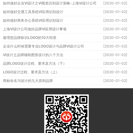
如何做好企业VI设计之VI视觉识别设计策略-上海VI设计公司
[2020-01-02]
如何做好交通工具系统VI应用识别设计
[2020-01-02]
如何做好商务办公系统VI应用识别设计
[2020-01-02]
上海VI设计公司做好品牌VI应用设计事项
[2020-01-02]
最理想品牌标识LOGO的10大特质
[2020-01-02]
企业什么时候需要专业LOGO设计与品牌VI设计公司
[2020-01-02]
VI设计之品牌辅助图形设计的八个方法
[2020-01-02]
品牌LOGO设计过程、要求及方法（下）
[2020-01-02]
LOGO设计过程、要求及方法（上）
[2020-01-02]
商标命名与设计的九大原则品牌
[2020-01-02]